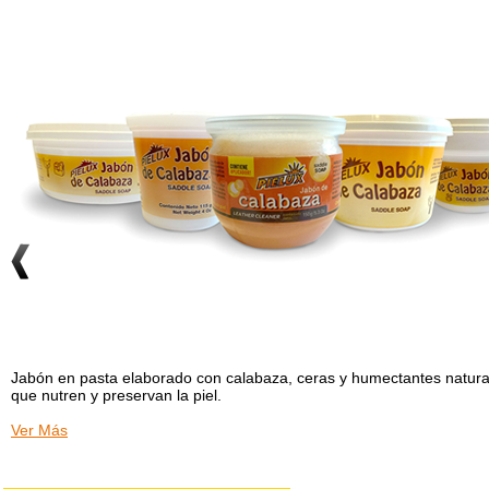
Jabón en pasta elaborado con calabaza, ceras y humectantes natural
que nutren y preservan la piel.
Ver Más